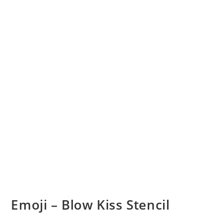
Emoji – Blow Kiss Stencil